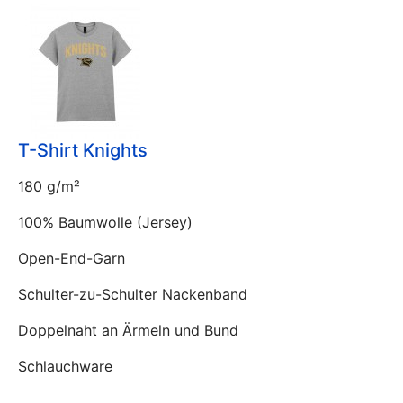
T-Shirt Knights
180 g/m²
100% Baumwolle (Jersey)
Open-End-Garn
Schulter-zu-Schulter Nackenband
Doppelnaht an Ärmeln und Bund
Schlauchware