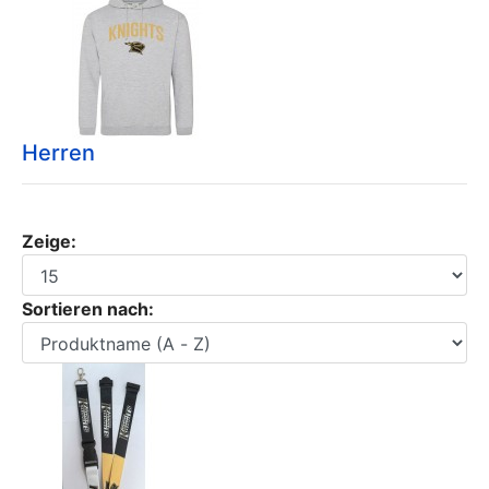
Herren
Zeige:
Sortieren nach: