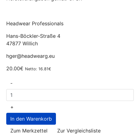
Headwear Professionals
Hans-Böckler-Straße 4
47877 Willich
hger@headwearg.eu
20.00€
Netto: 16.81€
-
+
Zum Merkzettel
Zur Vergleichsliste