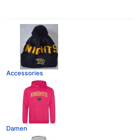
Accessories
Damen