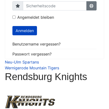
Angemeldet bleiben
Anmelden
Benutzername vergessen?
Passwort vergessen?
Neu-Ulm Spartans
Wernigerode Mountain Tigers
Rendsburg Knights