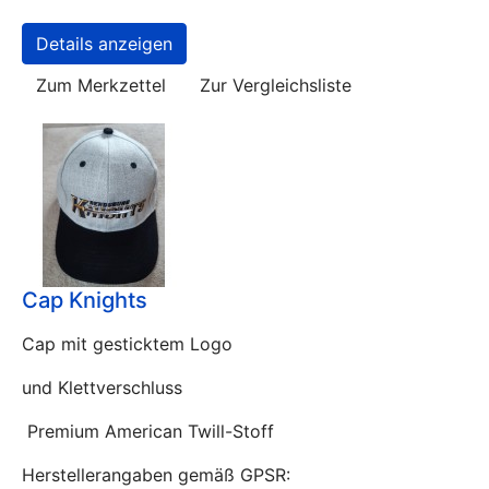
Details anzeigen
Zum Merkzettel
Zur Vergleichsliste
Cap Knights
Cap mit gesticktem Logo
und Klettverschluss
Premium American Twill-Stoff
Herstellerangaben gemäß GPSR: