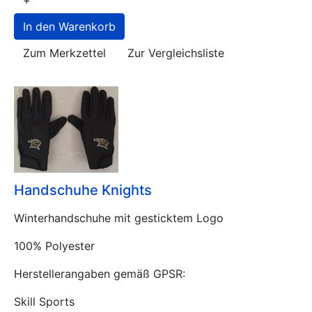
+
Zum Merkzettel
Zur Vergleichsliste
Handschuhe Knights
Winterhandschuhe mit gesticktem Logo
100% Polyester
Herstellerangaben gemäß GPSR:
Skill Sports