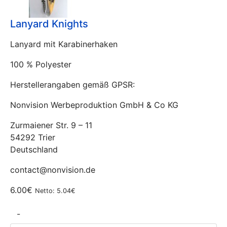
Lanyard Knights
Lanyard mit Karabinerhaken
100 % Polyester
Herstellerangaben gemäß GPSR:
Nonvision Werbeproduktion GmbH & Co KG
Zurmaiener Str. 9 – 11
54292 Trier
Deutschland
contact@nonvision.de
6.00€
Netto: 5.04€
-