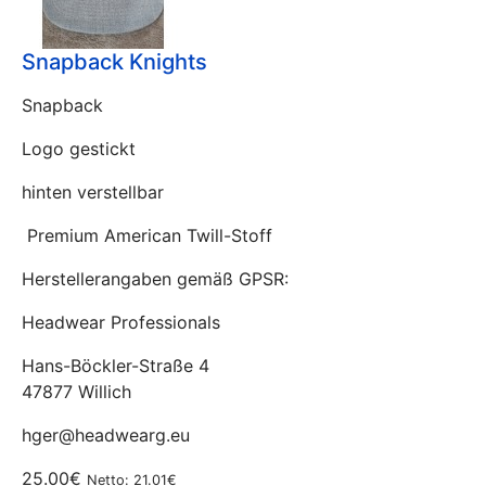
Snapback Knights
Snapback
Logo gestickt
hinten verstellbar
Premium American Twill-Stoff
Herstellerangaben gemäß GPSR:
Headwear Professionals
Hans-Böckler-Straße 4
47877 Willich
hger@headwearg.eu
25.00€
Netto: 21.01€