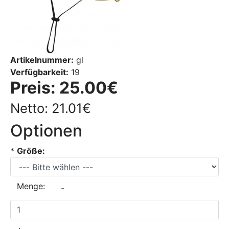
Artikelnummer:
gl
Verfügbarkeit:
19
Preis:
25.00€
Netto: 21.01€
Optionen
*
Größe:
Menge:
-