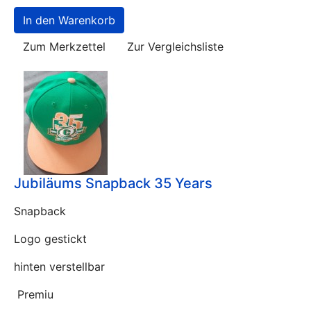
Zum Merkzettel
Zur Vergleichsliste
Jubiläums Snapback 35 Years
Snapback
Logo gestickt
hinten verstellbar
Premiu