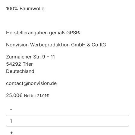
100% Baumwolle
Herstellerangaben gemäß GPSR:
Nonvision Werbeproduktion GmbH & Co KG
Zurmaiener Str. 9 – 11
54292 Trier
Deutschland
contact@nonvision.de
25.00€
Netto: 21.01€
-
+