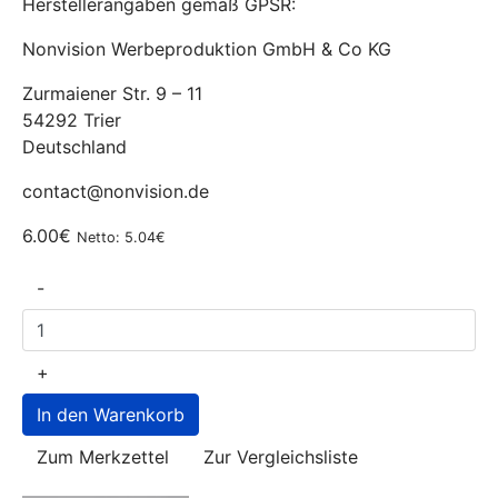
Herstellerangaben gemäß GPSR:
Nonvision Werbeproduktion GmbH & Co KG
Zurmaiener Str. 9 – 11
54292 Trier
Deutschland
contact@nonvision.de
6.00€
Netto: 5.04€
-
+
Zum Merkzettel
Zur Vergleichsliste