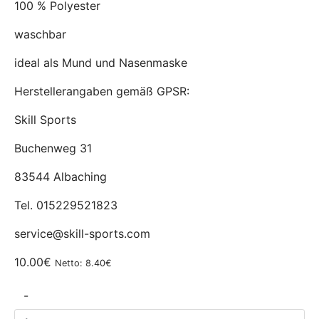
100 % Polyester
waschbar
ideal als Mund und Nasenmaske
Herstellerangaben gemäß GPSR:
Skill Sports
Buchenweg 31
83544 Albaching
Tel. 015229521823
service@skill-sports.com
10.00€
Netto: 8.40€
-