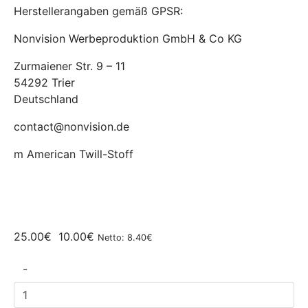
Herstellerangaben gemäß GPSR:
Nonvision Werbeproduktion GmbH & Co KG
Zurmaiener Str. 9 – 11
54292 Trier
Deutschland
contact@nonvision.de
m American Twill-Stoff
25.00€
10.00€
Netto: 8.40€
-