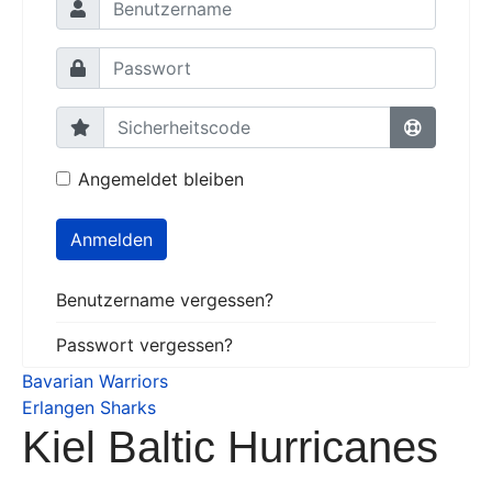
Angemeldet bleiben
Anmelden
Benutzername vergessen?
Passwort vergessen?
Bavarian Warriors
Erlangen Sharks
Kiel Baltic Hurricanes