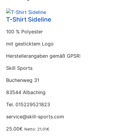
T-Shirt Sideline
100 % Polyester
mit gesticktem Logo
Herstellerangaben gemäß GPSR:
Skill Sports
Buchenweg 31
83544 Albaching
Tel. 015229521823
service@skill-sports.com
25.00€
Netto: 21.01€