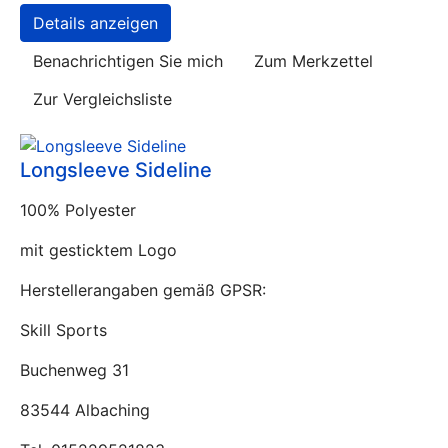
Details anzeigen
Benachrichtigen Sie mich
Zum Merkzettel
Zur Vergleichsliste
Longsleeve Sideline
100% Polyester
mit gesticktem Logo
Herstellerangaben gemäß GPSR:
Skill Sports
Buchenweg 31
83544 Albaching