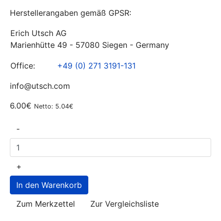
Herstellerangaben gemäß GPSR:
Erich Utsch AG
Marienhütte 49 - 57080 Siegen - Germany
Office:
+49 (0) 271 3191-131
info@utsch.com
6.00€
Netto: 5.04€
-
+
Zum Merkzettel
Zur Vergleichsliste