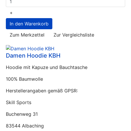
+
Zum Merkzettel
Zur Vergleichsliste
Damen Hoodie KBH
Hoodie mit Kapuze und Bauchtasche
100% Baumwolle
Herstellerangaben gemäß GPSR:
Skill Sports
Buchenweg 31
83544 Albaching