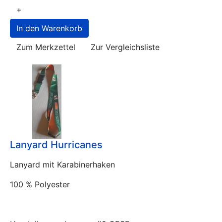
+
Zum Merkzettel
Zur Vergleichsliste
Lanyard Hurricanes
Lanyard mit Karabinerhaken
100 % Polyester