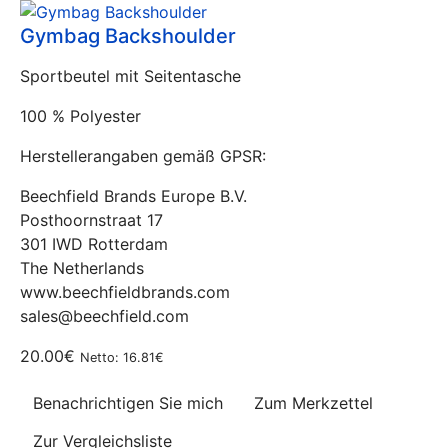
Gymbag Backshoulder
Sportbeutel mit Seitentasche
100 % Polyester
Herstellerangaben gemäß GPSR:
Beechfield Brands Europe B.V.
Posthoornstraat 17
301 IWD Rotterdam
The Netherlands
www.beechfieldbrands.com
sales@beechfield.com
20.00€
Netto: 16.81€
Benachrichtigen Sie mich
Zum Merkzettel
Zur Vergleichsliste