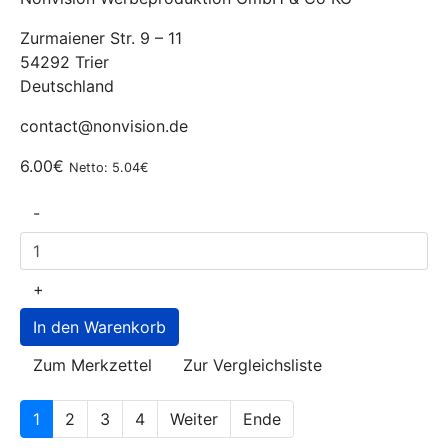
Zurmaiener Str. 9 – 11
54292 Trier
Deutschland
contact@nonvision.de
6.00€
Netto: 5.04€
-
+
Zum Merkzettel
Zur Vergleichsliste
1
2
3
4
Weiter
Ende