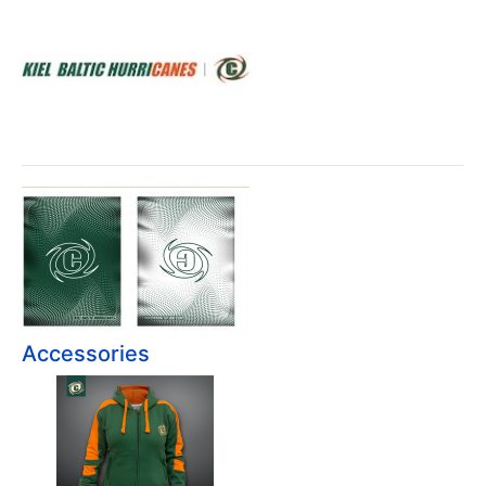
Accessories