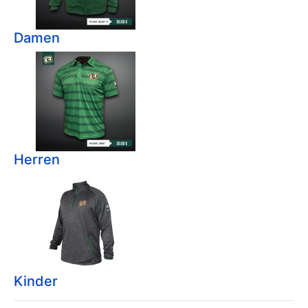
Damen
Herren
Kinder