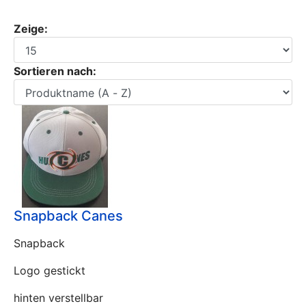
Zeige:
Sortieren nach:
Snapback Canes
Snapback
Logo gestickt
hinten verstellbar