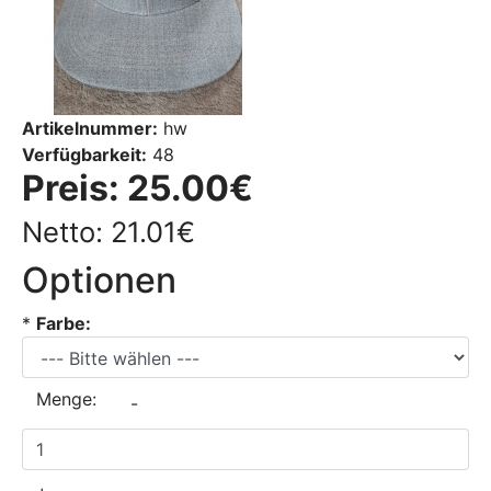
Artikelnummer:
hw
Verfügbarkeit:
48
Preis:
25.00€
Netto: 21.01€
Optionen
*
Farbe:
Menge:
-