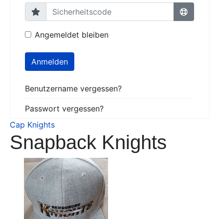
Angemeldet bleiben
Anmelden
Benutzername vergessen?
Passwort vergessen?
Cap Knights
Snapback Knights