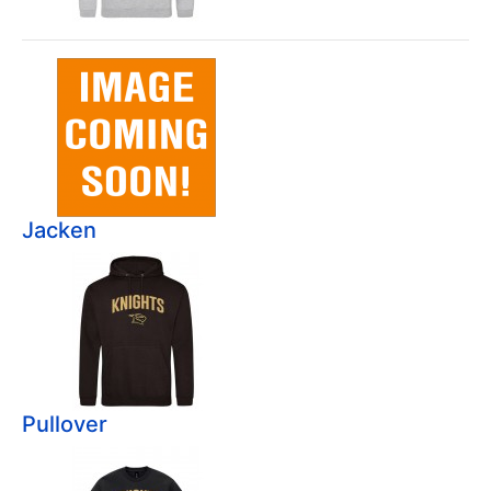
Jacken
Pullover