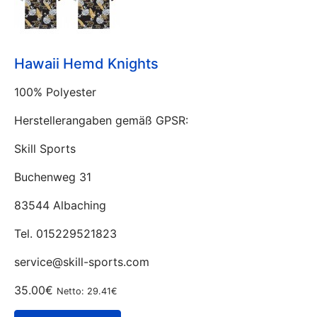
Hawaii Hemd Knights
100% Polyester
Herstellerangaben gemäß GPSR:
Skill Sports
Buchenweg 31
83544 Albaching
Tel. 015229521823
service@skill-sports.com
35.00€
Netto: 29.41€