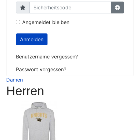
Angemeldet bleiben
Anmelden
Benutzername vergessen?
Passwort vergessen?
Damen
Herren