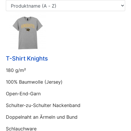
T-Shirt Knights
180 g/m²
100% Baumwolle (Jersey)
Open-End-Garn
Schulter-zu-Schulter Nackenband
Doppelnaht an Ärmeln und Bund
Schlauchware