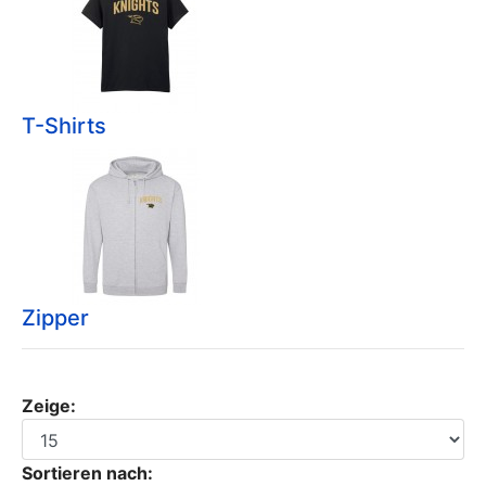
T-Shirts
Zipper
Zeige:
Sortieren nach: