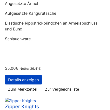
Angesetzte Ärmel
Aufgesetzte Kängurutasche
Elastische Rippstrickbündchen an Ärmelabschluss
und Bund
Schlauchware.
35.00€
Netto: 29.41€
Details anzeigen
Zum Merkzettel
Zur Vergleichsliste
Zipper Knights