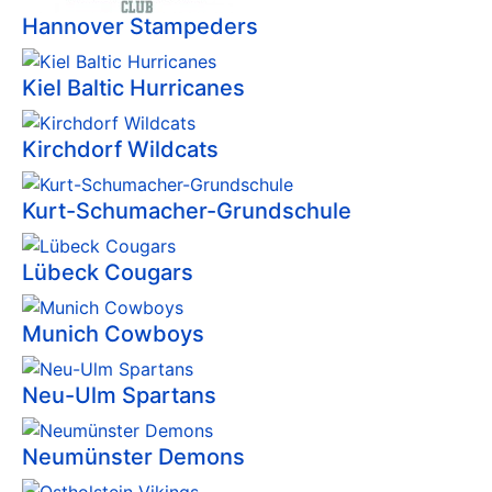
Hannover Stampeders
Kiel Baltic Hurricanes
Kirchdorf Wildcats
Kurt-Schumacher-Grundschule
Lübeck Cougars
Munich Cowboys
Neu-Ulm Spartans
Neumünster Demons