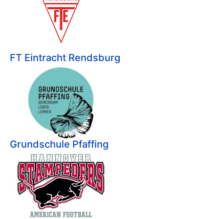
FT Eintracht Rendsburg
Grundschule Pfaffing