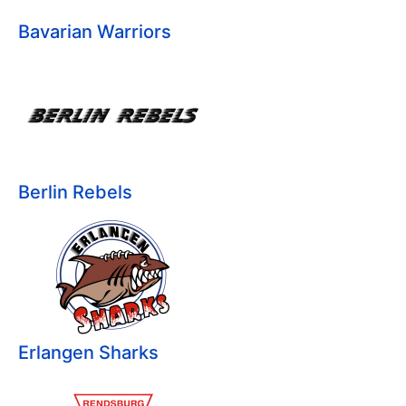
Bavarian Warriors
Berlin Rebels
Erlangen Sharks