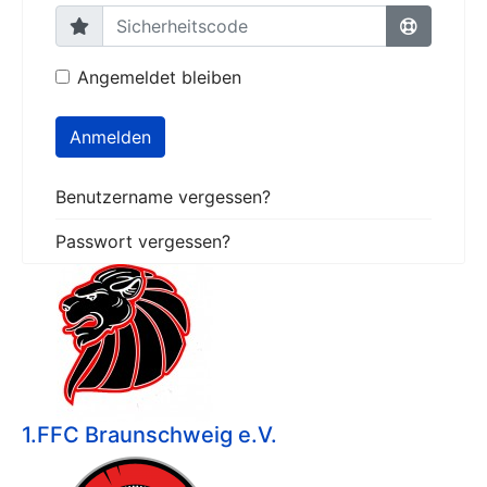
Angemeldet bleiben
Anmelden
Benutzername vergessen?
Passwort vergessen?
1.FFC Braunschweig e.V.