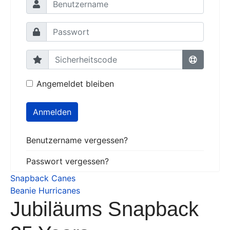
Angemeldet bleiben
Anmelden
Benutzername vergessen?
Passwort vergessen?
Snapback Canes
Beanie Hurricanes
Jubiläums Snapback