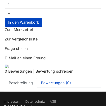
+
In den Warenkorb
Zum Merkzettel
Zur Vergleichsliste
Frage stellen
E-Mail an einen Freund
0 Bewertungen
|
Bewertung schreiben
Beschreibung
Bewertungen (0)
Impressum
Datenschutz
AGB