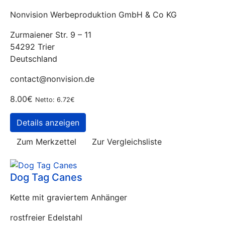
Nonvision Werbeproduktion GmbH & Co KG
Zurmaiener Str. 9 – 11
54292 Trier
Deutschland
contact@nonvision.de
8.00€
Netto: 6.72€
Details anzeigen
Zum Merkzettel
Zur Vergleichsliste
Dog Tag Canes
Kette mit graviertem Anhänger
rostfreier Edelstahl