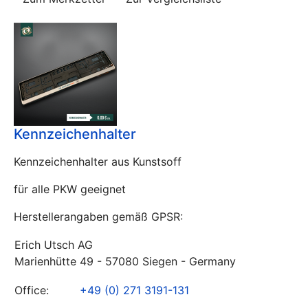
Kennzeichenhalter
Kennzeichenhalter aus Kunstsoff
für alle PKW geeignet
Herstellerangaben gemäß GPSR:
Erich Utsch AG
Marienhütte 49 - 57080 Siegen - Germany
Office:
+49 (0) 271 3191-131