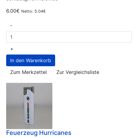
6.00€
Netto: 5.04€
-
+
Zum Merkzettel
Zur Vergleichsliste
Feuerzeug Hurricanes