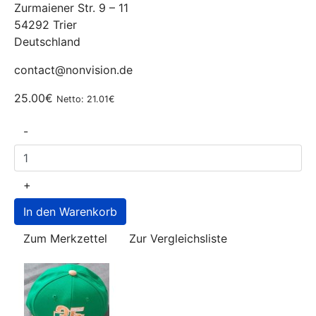
Zurmaiener Str. 9 – 11
54292 Trier
Deutschland
contact@nonvision.de
25.00€
Netto: 21.01€
-
+
Zum Merkzettel
Zur Vergleichsliste