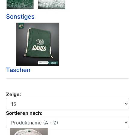
Sonstiges
Taschen
Zeige:
Sortieren nach: