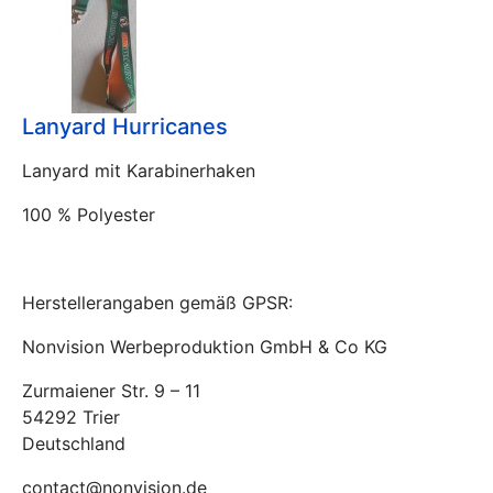
Lanyard Hurricanes
Lanyard mit Karabinerhaken
100 % Polyester
Herstellerangaben gemäß GPSR:
Nonvision Werbeproduktion GmbH & Co KG
Zurmaiener Str. 9 – 11
54292 Trier
Deutschland
contact@nonvision.de