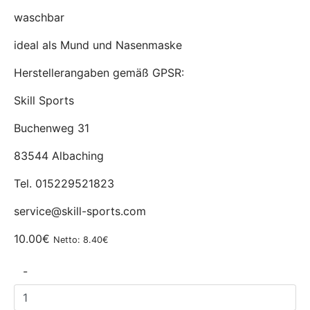
waschbar
ideal als Mund und Nasenmaske
Herstellerangaben gemäß GPSR:
Skill Sports
Buchenweg 31
83544 Albaching
Tel. 015229521823
service@skill-sports.com
10.00€
Netto: 8.40€
-