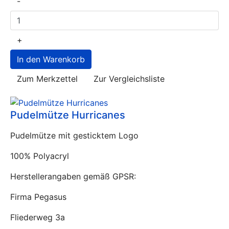
-
+
Zum Merkzettel
Zur Vergleichsliste
Pudelmütze Hurricanes
Pudelmütze mit gesticktem Logo
100% Polyacryl
Herstellerangaben gemäß GPSR:
Firma Pegasus
Fliederweg 3a