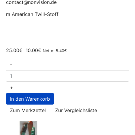
contact@nonvision.de
m American Twill-Stoff
25.00€
10.00€
Netto: 8.40€
-
+
Zum Merkzettel
Zur Vergleichsliste