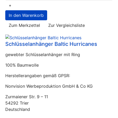
+
Zum Merkzettel
Zur Vergleichsliste
Schlüsselanhänger Baltic Hurricanes
gewebter Schlüsselanhänger mit Ring
100% Baumwolle
Herstellerangaben gemäß GPSR:
Nonvision Werbeproduktion GmbH & Co KG
Zurmaiener Str. 9 – 11
54292 Trier
Deutschland