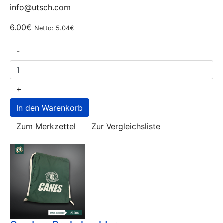
info@utsch.com
6.00€
Netto: 5.04€
-
+
Zum Merkzettel
Zur Vergleichsliste