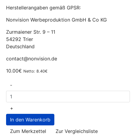
Herstellerangaben gemäß GPSR:
Nonvision Werbeproduktion GmbH & Co KG
Zurmaiener Str. 9 – 11
54292 Trier
Deutschland
contact@nonvision.de
10.00€
Netto: 8.40€
-
+
Zum Merkzettel
Zur Vergleichsliste