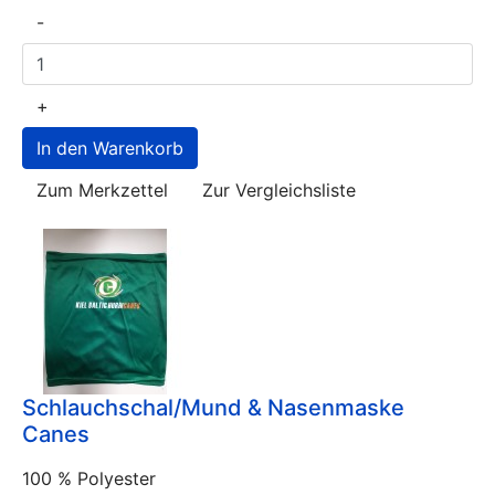
-
+
Zum Merkzettel
Zur Vergleichsliste
Schlauchschal/Mund & Nasenmaske
Canes
100 % Polyester