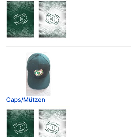
Caps/Mützen