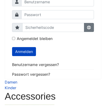
Angemeldet bleiben
Anmelden
Benutzername vergessen?
Passwort vergessen?
Damen
Kinder
Accessories