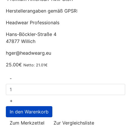
Herstellerangaben gemäß GPSR:
Headwear Professionals
Hans-Böckler-Straße 4
47877 Willich
hger@headwearg.eu
25.00€
Netto: 21.01€
-
+
Zum Merkzettel
Zur Vergleichsliste