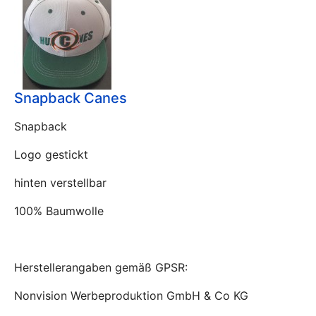
Snapback Canes
Snapback
Logo gestickt
hinten verstellbar
100% Baumwolle
Herstellerangaben gemäß GPSR:
Nonvision Werbeproduktion GmbH & Co KG