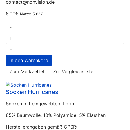
contact@nonvision.de
6.00€
Netto: 5.04€
-
+
Zum Merkzettel
Zur Vergleichsliste
Socken Hurricanes
Socken mit eingewebtem Logo
85% Baumwolle, 10% Polyamide, 5% Elasthan
Herstellerangaben gemäß GPSR: