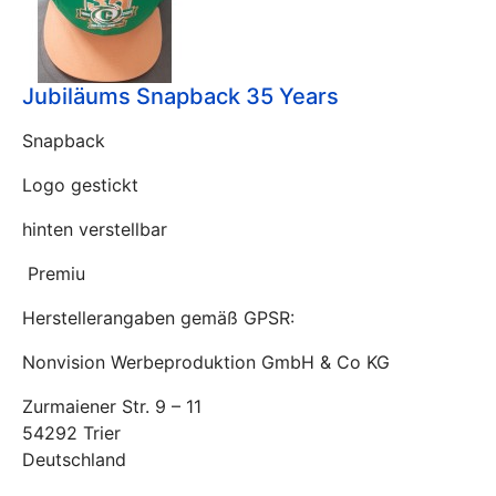
Jubiläums Snapback 35 Years
Snapback
Logo gestickt
hinten verstellbar
Premiu
Herstellerangaben gemäß GPSR:
Nonvision Werbeproduktion GmbH & Co KG
Zurmaiener Str. 9 – 11
54292 Trier
Deutschland