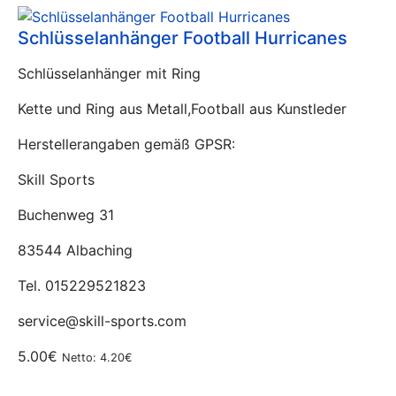
Schlüsselanhänger Football Hurricanes
Schlüsselanhänger mit Ring
Kette und Ring aus Metall,Football aus Kunstleder
Herstellerangaben gemäß GPSR:
Skill Sports
Buchenweg 31
83544 Albaching
Tel. 015229521823
service@skill-sports.com
5.00€
Netto: 4.20€