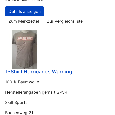
Details anzeigen
Zum Merkzettel
Zur Vergleichsliste
T-Shirt Hurricanes Warning
100 % Baumwolle
Herstellerangaben gemäß GPSR:
Skill Sports
Buchenweg 31