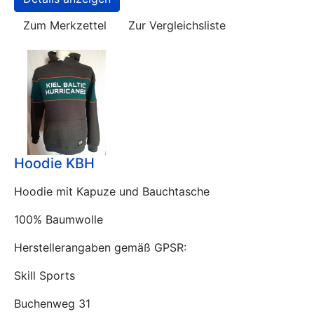
Zum Merkzettel
Zur Vergleichsliste
Hoodie KBH
Hoodie mit Kapuze und Bauchtasche
100% Baumwolle
Herstellerangaben gemäß GPSR:
Skill Sports
Buchenweg 31