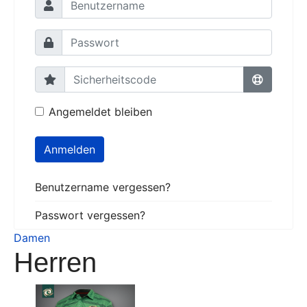
Angemeldet bleiben
Anmelden
Benutzername vergessen?
Passwort vergessen?
Damen
Herren