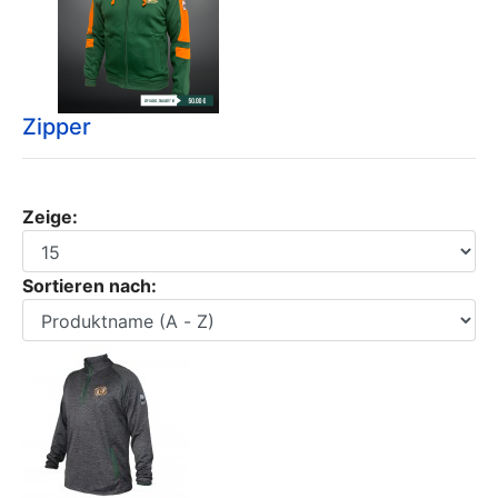
Zipper
Zeige:
Sortieren nach: