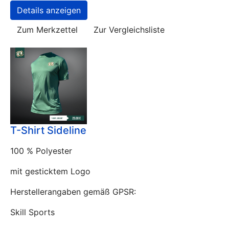
Details anzeigen
Zum Merkzettel
Zur Vergleichsliste
T-Shirt Sideline
100 % Polyester
mit gesticktem Logo
Herstellerangaben gemäß GPSR:
Skill Sports