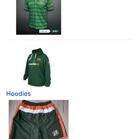
Hoodies