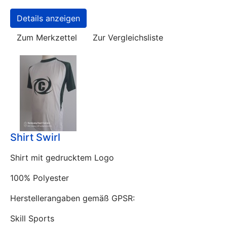
Details anzeigen
Zum Merkzettel
Zur Vergleichsliste
Shirt Swirl
Shirt mit gedrucktem Logo
100% Polyester
Herstellerangaben gemäß GPSR:
Skill Sports