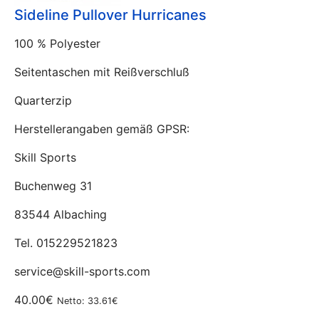
Sideline Pullover Hurricanes
100 % Polyester
Seitentaschen mit Reißverschluß
Quarterzip
Herstellerangaben gemäß GPSR:
Skill Sports
Buchenweg 31
83544 Albaching
Tel. 015229521823
service@skill-sports.com
40.00€
Netto: 33.61€