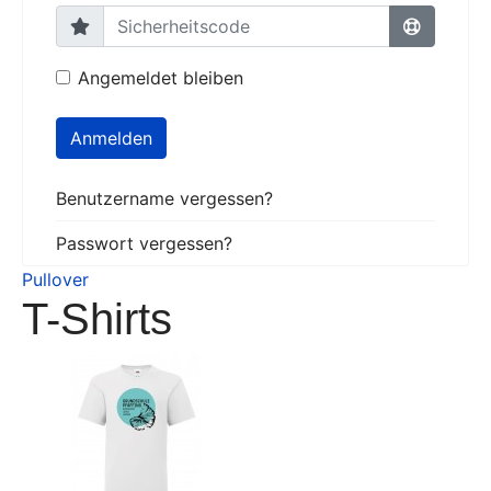
Angemeldet bleiben
Anmelden
Benutzername vergessen?
Passwort vergessen?
Pullover
T-Shirts