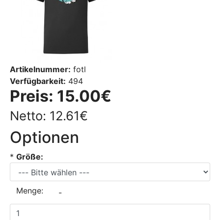
Artikelnummer:
fotl
Verfügbarkeit:
494
Preis:
15.00€
Netto: 12.61€
Optionen
*
Größe:
Menge:
-