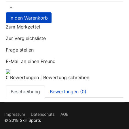
+
In den Warenkorb
Zum Merkzettel
Zur Vergleichsliste
Frage stellen
E-Mail an einen Freund
0 Bewertungen
|
Bewertung schreiben
Beschreibung
Bewertungen (0)
Impressum
Datenschutz
AGB
© 2018 Skill Sports