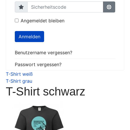
Angemeldet bleiben
Anmelden
Benutzername vergessen?
Passwort vergessen?
T-Shirt weiß
T-Shirt grau
T-Shirt schwarz