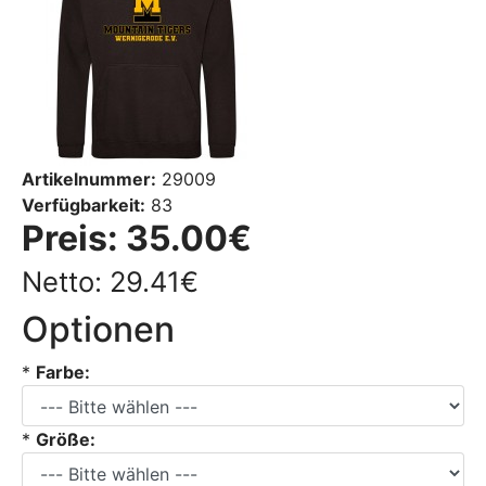
Artikelnummer:
29009
Verfügbarkeit:
83
Preis:
35.00€
Netto: 29.41€
Optionen
*
Farbe:
*
Größe: