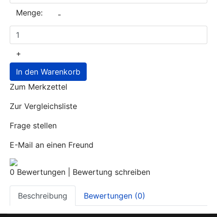
Menge:
-
+
In den Warenkorb
Zum Merkzettel
Zur Vergleichsliste
Frage stellen
E-Mail an einen Freund
0 Bewertungen
|
Bewertung schreiben
Beschreibung
Bewertungen (0)