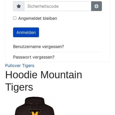
Angemeldet bleiben
Anmelden
Benutzername vergessen?
Passwort vergessen?
Pullover Tigers
Hoodie Mountain
Tigers