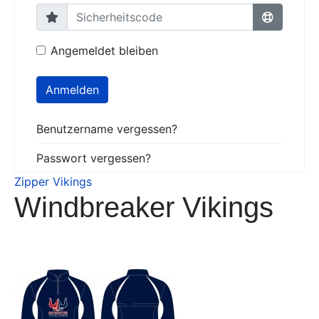
Angemeldet bleiben
Anmelden
Benutzername vergessen?
Passwort vergessen?
Zipper Vikings
Windbreaker Vikings