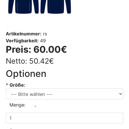
Artikelnummer:
rs
Verfügbarkeit:
49
Preis:
60.00€
Netto: 50.42€
Optionen
*
Größe:
Menge:
-