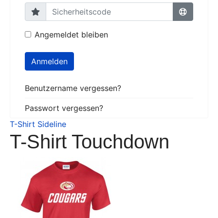
Angemeldet bleiben
Anmelden
Benutzername vergessen?
Passwort vergessen?
T-Shirt Sideline
T-Shirt Touchdown