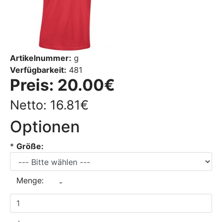
Artikelnummer:
g
Verfügbarkeit:
481
Preis:
20.00€
Netto: 16.81€
Optionen
*
Größe:
Menge:
-