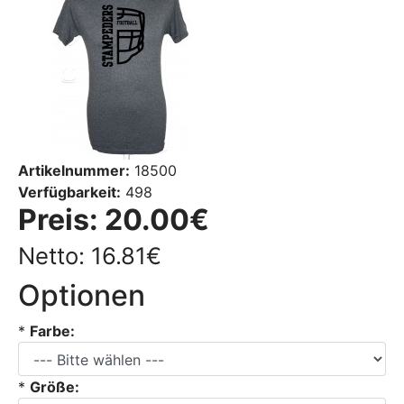
Artikelnummer:
18500
Verfügbarkeit:
498
Preis:
20.00€
Netto: 16.81€
Optionen
*
Farbe:
*
Größe: