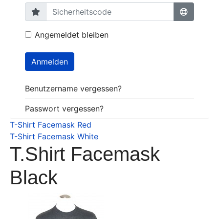
Angemeldet bleiben
Anmelden
Benutzername vergessen?
Passwort vergessen?
T-Shirt Facemask Red
T-Shirt Facemask White
T.Shirt Facemask
Black