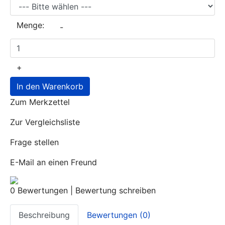
Menge:
-
+
In den Warenkorb
Zum Merkzettel
Zur Vergleichsliste
Frage stellen
E-Mail an einen Freund
0 Bewertungen
|
Bewertung schreiben
Beschreibung
Bewertungen (0)