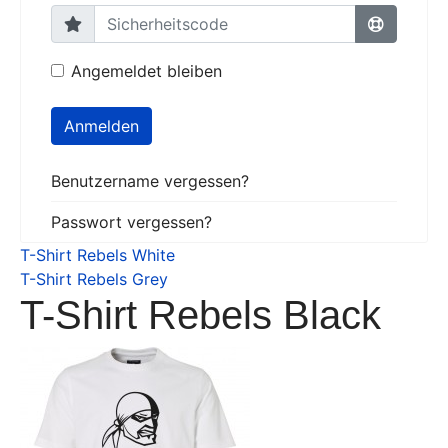
Angemeldet bleiben
Anmelden
Benutzername vergessen?
Passwort vergessen?
T-Shirt Rebels White
T-Shirt Rebels Grey
T-Shirt Rebels Black