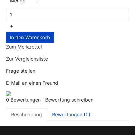
Menge:
-
+
In den Warenkorb
Zum Merkzettel
Zur Vergleichsliste
Frage stellen
E-Mail an einen Freund
0 Bewertungen
|
Bewertung schreiben
Beschreibung
Bewertungen (0)