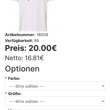
Artikelnummer:
18009
Verfügbarkeit:
86
Preis:
20.00€
Netto: 16.81€
Optionen
*
Farbe:
*
Größe: