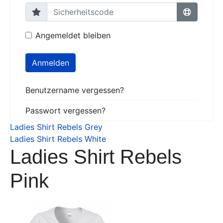
Angemeldet bleiben
Anmelden
Benutzername vergessen?
Passwort vergessen?
Ladies Shirt Rebels Grey
Ladies Shirt Rebels White
Ladies Shirt Rebels
Pink