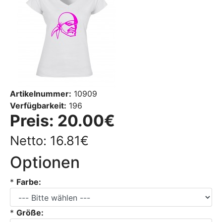
Artikelnummer:
10909
Verfügbarkeit:
196
Preis:
20.00€
Netto: 16.81€
Optionen
*
Farbe:
*
Größe: