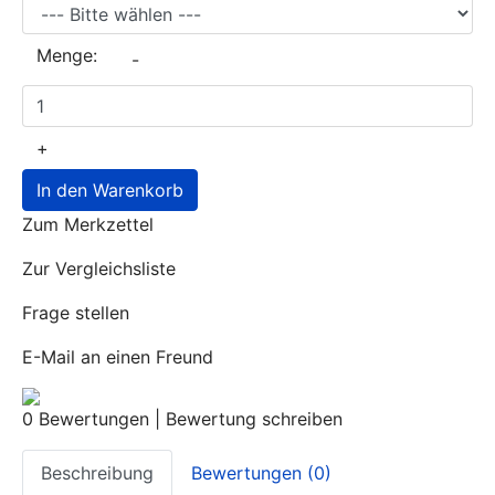
Menge:
-
+
In den Warenkorb
Zum Merkzettel
Zur Vergleichsliste
Frage stellen
E-Mail an einen Freund
0 Bewertungen
|
Bewertung schreiben
Beschreibung
Bewertungen (0)