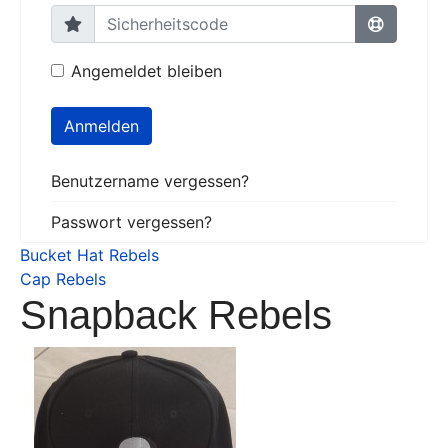
Angemeldet bleiben
Anmelden
Benutzername vergessen?
Passwort vergessen?
Bucket Hat Rebels
Cap Rebels
Snapback Rebels