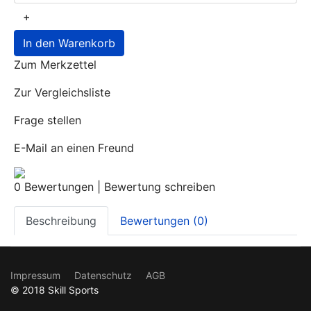
+
In den Warenkorb
Zum Merkzettel
Zur Vergleichsliste
Frage stellen
E-Mail an einen Freund
0 Bewertungen
|
Bewertung schreiben
Beschreibung
Bewertungen (0)
Impressum
Datenschutz
AGB
© 2018 Skill Sports