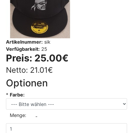
Artikelnummer:
sik
Verfügbarkeit:
25
Preis:
25.00€
Netto: 21.01€
Optionen
*
Farbe:
Menge:
-