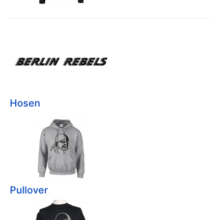
Hosen
Pullover