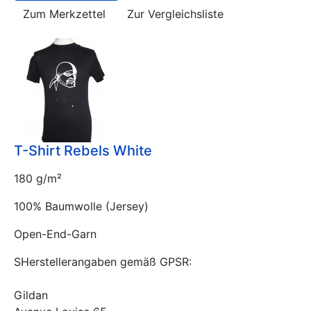
Zum Merkzettel
Zur Vergleichsliste
T-Shirt Rebels White
180 g/m²
100% Baumwolle (Jersey)
Open-End-Garn
SHerstellerangaben gemäß GPSR:
Gildan