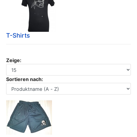
T-Shirts
Zeige:
Sortieren nach: