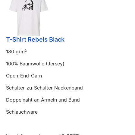
T-Shirt Rebels Black
180 g/m²
100% Baumwolle (Jersey)
Open-End-Garn
Schulter-zu-Schulter Nackenband
Doppelnaht an Ärmeln und Bund
Schlauchware