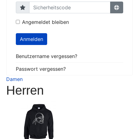
Angemeldet bleiben
Anmelden
Benutzername vergessen?
Passwort vergessen?
Damen
Herren