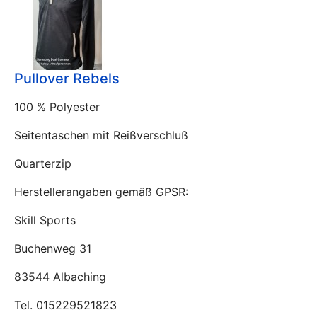
Pullover Rebels
100 % Polyester
Seitentaschen mit Reißverschluß
Quarterzip
Herstellerangaben gemäß GPSR:
Skill Sports
Buchenweg 31
83544 Albaching
Tel. 015229521823