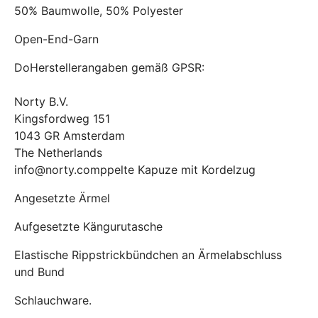
50% Baumwolle, 50% Polyester
Open-End-Garn
DoHerstellerangaben gemäß GPSR:
Norty B.V.
Kingsfordweg 151
1043 GR Amsterdam
The Netherlands
info@norty.comppelte Kapuze mit Kordelzug
Angesetzte Ärmel
Aufgesetzte Kängurutasche
Elastische Rippstrickbündchen an Ärmelabschluss
und Bund
Schlauchware.