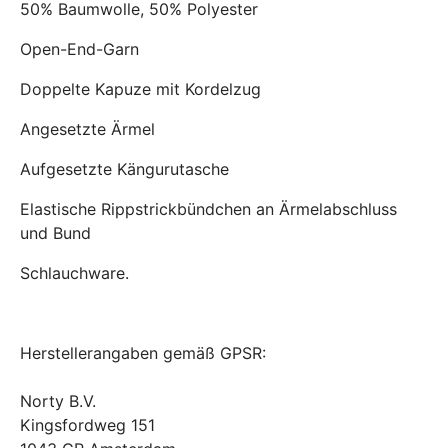
50% Baumwolle, 50% Polyester
Open-End-Garn
Doppelte Kapuze mit Kordelzug
Angesetzte Ärmel
Aufgesetzte Kängurutasche
Elastische Rippstrickbündchen an Ärmelabschluss
und Bund
Schlauchware.
Herstellerangaben gemäß GPSR:
Norty B.V.
Kingsfordweg 151