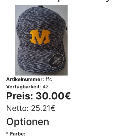
Artikelnummer:
ffc
Verfügbarkeit:
42
Preis:
30.00€
Netto: 25.21€
Optionen
*
Farbe: