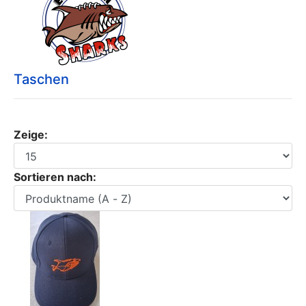
Taschen
Zeige:
Sortieren nach: