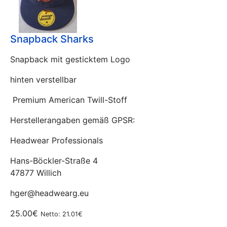
Snapback Sharks
Snapback mit gesticktem Logo
hinten verstellbar
Premium American Twill-Stoff
Herstellerangaben gemäß GPSR:
Headwear Professionals
Hans-Böckler-Straße 4
47877 Willich
hger@headwearg.eu
25.00€
Netto: 21.01€