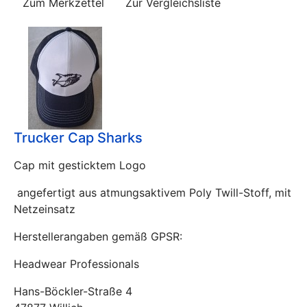
Zum Merkzettel
Zur Vergleichsliste
Trucker Cap Sharks
Cap mit gesticktem Logo
angefertigt aus atmungsaktivem Poly Twill-Stoff, mit
Netzeinsatz
Herstellerangaben gemäß GPSR:
Headwear Professionals
Hans-Böckler-Straße 4