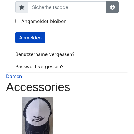
Angemeldet bleiben
Anmelden
Benutzername vergessen?
Passwort vergessen?
Damen
Accessories